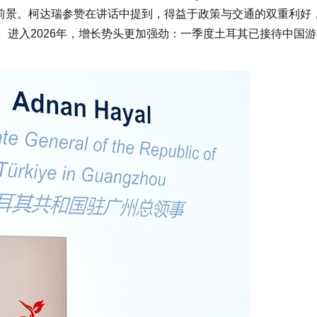
前景。柯达瑞参赞在讲话中提到，得益于政策与交通的双重利好
新高。进入2026年，增长势头更加强劲：一季度土耳其已接待中国