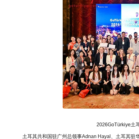
2026GoTürk
土耳其共和国驻广州总领事Adnan Hayal、土耳其驻华大使