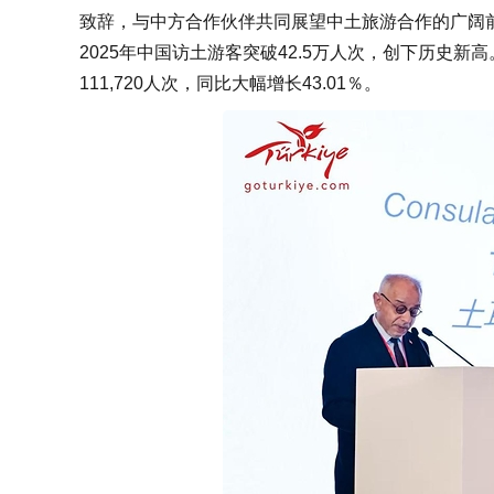
致辞，与中方合作伙伴共同展望中土旅游合作的广阔
2025年中国访土游客突破42.5万人次，创下历史
111,720人次，同比大幅增长43.01％。