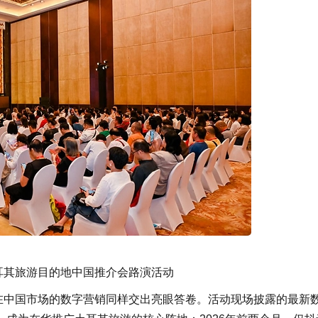
iye土耳其旅游目的地中国推介会路演活动
旅游局在中国市场的数字营销同样交出亮眼答卷。活动现场披露的最新