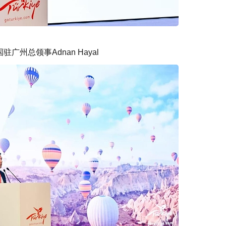
广州总领事Adnan Hayal