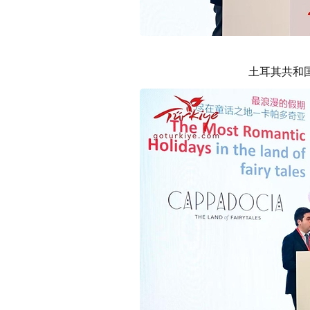
土耳其共和国驻