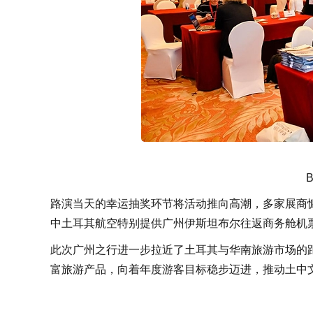
路演当天的幸运抽奖环节将活动推向高潮，多家展商
中土耳其航空特别提供广州伊斯坦布尔往返商务舱机
此次广州之行进一步拉近了土耳其与华南旅游市场的
富旅游产品，向着年度游客目标稳步迈进，推动土中