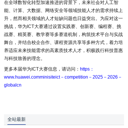
在全球数智化转型加速推进的背景下，未来社会对人工智
能、计算、大数据、网络安全等领域技能人才的需求持续上
升，然而相关领域的人才短缺问题也日益突出。为应对这一
挑战，华为ICT大赛通过设置实践赛、创新赛、编程赛、挑
战赛、精英赛、教学赛等多赛道机制，构筑技术平台与实战
舞台，并结合校企合作、课程资源共享等多种方式，着力培
养适应未来技能需求的高素质技术人才，积极践行科技普惠
与科技致善的理念。
更多本届华为ICT大赛信息，请访问：
https：
www.huawei.comminisiteict－competition－2025－2026－
globalcn
全站最新