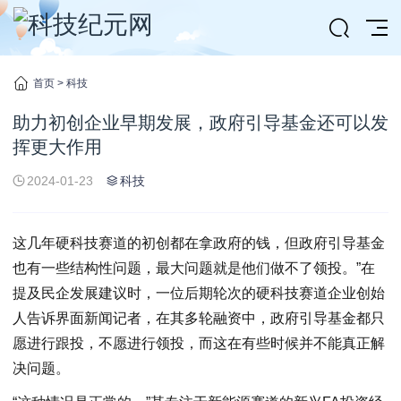
首页
>
科技
助力初创企业早期发展，政府引导基金还可以发
挥更大作用
2024-01-23
科技
这几年硬科技赛道的初创都在拿政府的钱，但政府引导基金
也有一些结构性问题，最大问题就是他们做不了领投。”在
提及民企发展建议时，一位后期轮次的硬科技赛道企业创始
人告诉界面新闻记者，在其多轮融资中，政府引导基金都只
愿进行跟投，不愿进行领投，而这在有些时候并不能真正解
决问题。