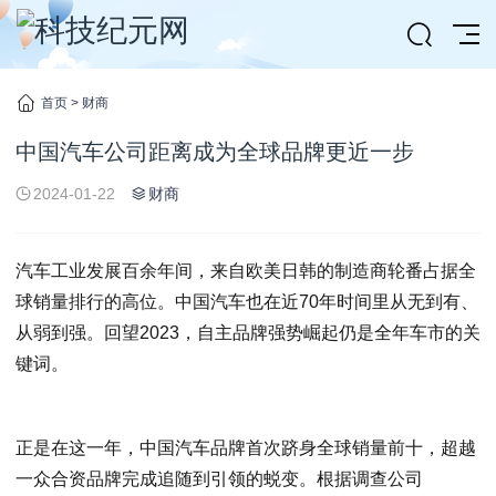
首页
>
财商
中国汽车公司距离成为全球品牌更近一步
2024-01-22
财商
汽车工业发展百余年间，来自欧美日韩的制造商轮番占据全
球销量排行的高位。中国汽车也在近70年时间里从无到有、
从弱到强。回望2023，自主品牌强势崛起仍是全年车市的关
键词。
正是在这一年，中国汽车品牌首次跻身全球销量前十，超越
一众合资品牌完成追随到引领的蜕变。根据调查公司